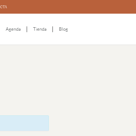
CTA
Agenda
Tienda
Blog