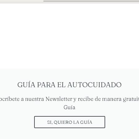
GUÍA PARA EL AUTOCUIDADO
bcríbete a nuestra Newsletter y recibe de manera gratuit
Guía
SI, QUIERO LA GUÍA
les por