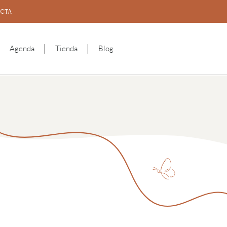
CTA
Agenda
Tienda
Blog